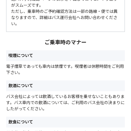
がスムーズです。
ただし、乗車時のご予約確認方法は一部の路線・便では異
なりますので、詳細はバス運行会社へお問い合わせくださ
い。
ご乗車時のマナー
喫煙について
電子煙草であっても車内は禁煙です。喫煙者は休憩時間をご利用
下さい。
飲酒について
バス会社によっては飲酒しているお客様を乗せないこともありま
す。バス車内での飲酒については、ご利用のバス会社の決まりに
したがってください。
飲食について