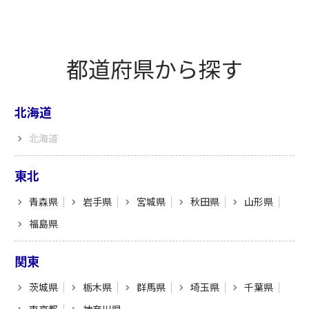
都道府県から探す
北海道
北海道
東北
青森県
岩手県
宮城県
秋田県
山形県
福島県
関東
茨城県
栃木県
群馬県
埼玉県
千葉県