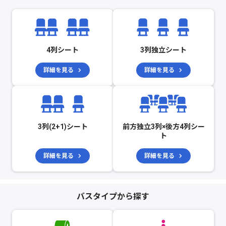
4列シート
3列独立シート
詳細を見る
詳細を見る
3列(2+1)シート
前方独立3列×後方4列シー
ト
詳細を見る
詳細を見る
バスタイプから探す