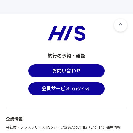
旅行の予約・確認
お問い合わせ
会員サービス
（ログイン）
企業情報
会社案内
プレスリリース
HISグループ企業
About HIS（English）
採用情報