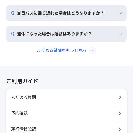
当日バスに乗り遅れた場合はどうなりますか？
運休になった場合は連絡はありますか？
よくある質問をもっと見る
ご利用ガイド
よくある質問
予約確認
運行情報確認