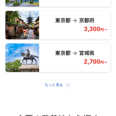
東京都
京都府
→
3,300
円～
東京都
宮城県
→
2,700
円～
もっと見る