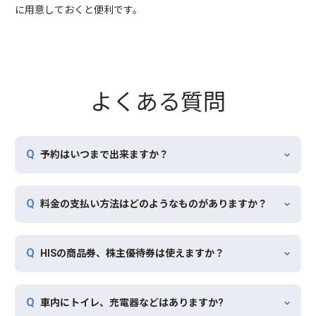
に用意しておくと便利です。
よくある質問
予約はいつまで出来ますか？
料金の支払い方法はどのようなものがありますか？
HISの商品券、株主優待券は使えますか？
車内にトイレ、充電器などはありますか?