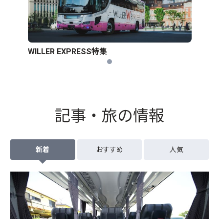
WILLER EXPRESS特集
記事・旅の情報
新着
おすすめ
人気