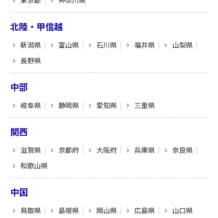
東京都
神奈川県
北陸・甲信越
新潟県
富山県
石川県
福井県
山梨県
長野県
中部
岐阜県
静岡県
愛知県
三重県
関西
滋賀県
京都府
大阪府
兵庫県
奈良県
和歌山県
中国
鳥取県
島根県
岡山県
広島県
山口県