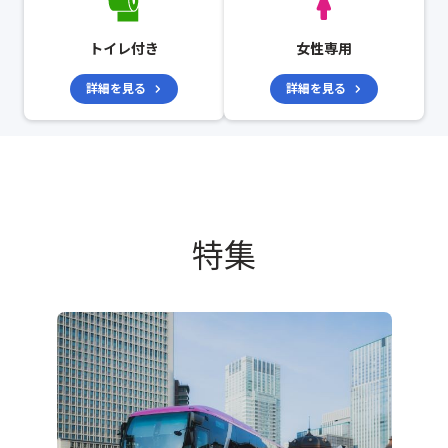
トイレ付き
女性専用
詳細を見る
詳細を見る
特集