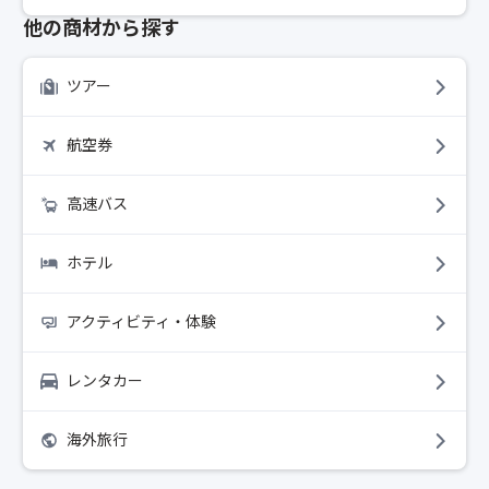
他の商材から探す
ツアー
航空券
高速バス
ホテル
アクティビティ・体験
レンタカー
海外旅行