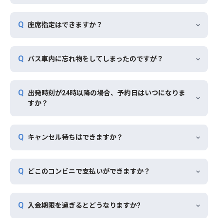
座席指定はできますか？
バス車内に忘れ物をしてしまったのですが？
出発時刻が24時以降の場合、予約日はいつになりま
すか？
キャンセル待ちはできますか？
どこのコンビニで支払いができますか？
入金期限を過ぎるとどうなりますか?