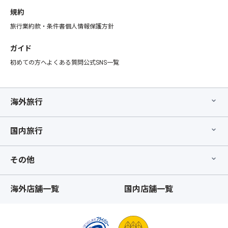
規約
旅行業約款・条件書
個人情報保護方針
ガイド
初めての方へ
よくある質問
公式SNS一覧
海外旅行
国内旅行
その他
海外店舗一覧
国内店舗一覧