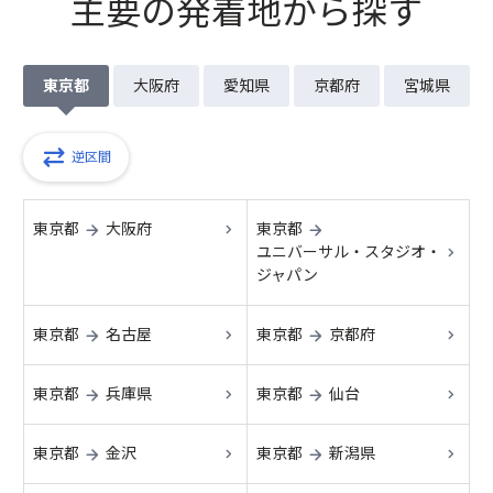
主要の発着地から探す
東京都
大阪府
愛知県
京都府
宮城県
逆区間
東京都
大阪府
東京都
→
→
ユニバーサル・スタジオ・
ジャパン
東京都
名古屋
東京都
京都府
→
→
東京都
兵庫県
東京都
仙台
→
→
東京都
金沢
東京都
新潟県
→
→