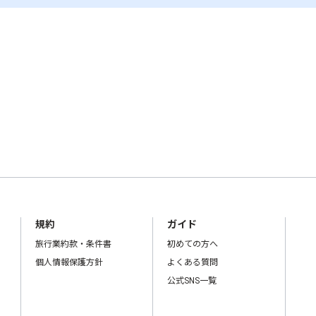
規約
ガイド
旅行業約款・条件書
初めての方へ
個人情報保護方針
よくある質問
公式SNS一覧