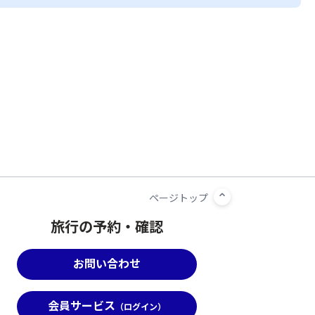
旅行の予約・確認
お問い合わせ
会員サービス
（ログイン）