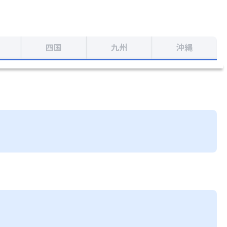
四国
九州
沖縄