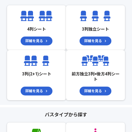
4列シート
3列独立シート
詳細を見る
詳細を見る
3列(2+1)シート
前方独立3列×後方4列シー
ト
詳細を見る
詳細を見る
バスタイプから探す