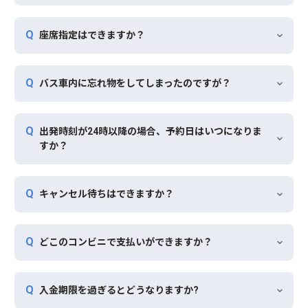
座席指定はできますか？
バス車内に忘れ物をしてしまったのですが？
出発時刻が24時以降の場合、予約日はいつになりま
すか？
キャンセル待ちはできますか？
どこのコンビニで支払いができますか？
入金期限を過ぎるとどうなりますか?