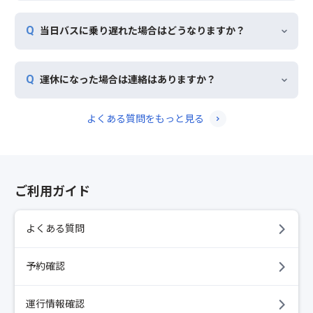
当日バスに乗り遅れた場合はどうなりますか？
運休になった場合は連絡はありますか？
よくある質問をもっと見る
ご利用ガイド
よくある質問
予約確認
運行情報確認