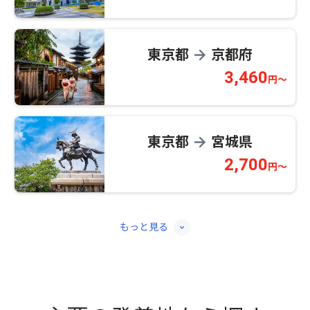
東京都
京都府
→
3,460
円～
東京都
宮城県
→
2,700
円～
もっと見る