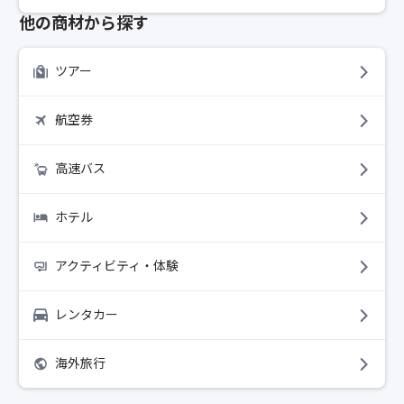
他の商材から探す
ツアー
航空券
高速バス
ホテル
アクティビティ・体験
レンタカー
海外旅行