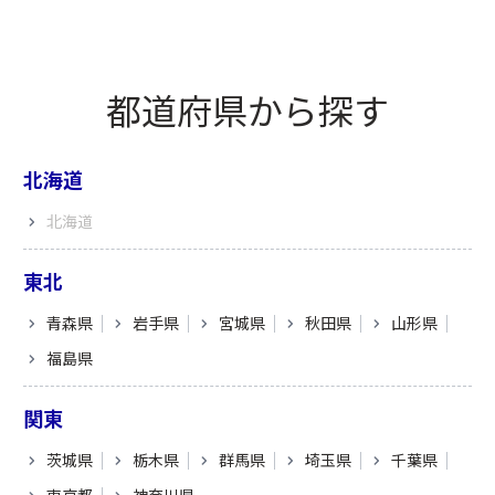
都道府県から探す
北海道
北海道
東北
青森県
岩手県
宮城県
秋田県
山形県
福島県
関東
茨城県
栃木県
群馬県
埼玉県
千葉県