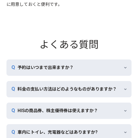
に用意しておくと便利です。
よくある質問
予約はいつまで出来ますか？
料金の支払い方法はどのようなものがありますか？
HISの商品券、株主優待券は使えますか？
車内にトイレ、充電器などはありますか?