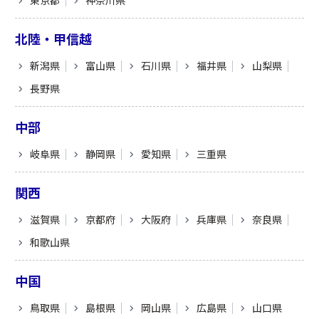
東京都
神奈川県
北陸・甲信越
新潟県
富山県
石川県
福井県
山梨県
長野県
中部
岐阜県
静岡県
愛知県
三重県
関西
滋賀県
京都府
大阪府
兵庫県
奈良県
和歌山県
中国
鳥取県
島根県
岡山県
広島県
山口県