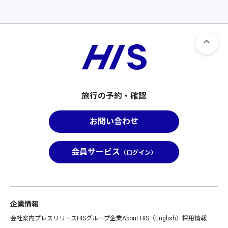
旅行の予約・確認
お問い合わせ
会員サービス
（ログイン）
企業情報
会社案内
プレスリリース
HISグループ企業
About HIS（English）
採用情報