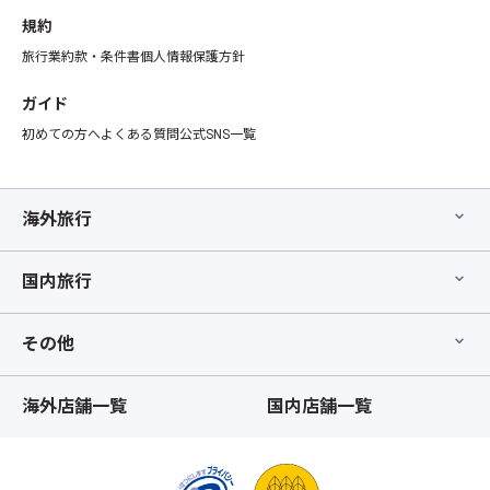
規約
旅行業約款・条件書
個人情報保護方針
ガイド
初めての方へ
よくある質問
公式SNS一覧
海外旅行
国内旅行
その他
海外店舗一覧
国内店舗一覧