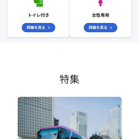
トイレ付き
女性専用
詳細を見る
詳細を見る
特集