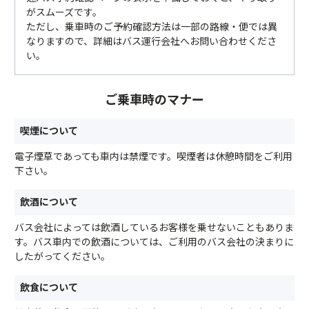
がスムーズです。
ただし、乗車時のご予約確認方法は一部の路線・便では異
なりますので、詳細はバス運行会社へお問い合わせくださ
い。
ご乗車時のマナー
喫煙について
電子煙草であっても車内は禁煙です。喫煙者は休憩時間をご利用
下さい。
飲酒について
バス会社によっては飲酒しているお客様を乗せないこともありま
す。バス車内での飲酒については、ご利用のバス会社の決まりに
したがってください。
飲食について