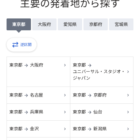
主要の発着地から探す
東京都
大阪府
愛知県
京都府
宮城県
逆区間
東京都
大阪府
東京都
→
→
ユニバーサル・スタジオ・
ジャパン
東京都
名古屋
東京都
京都府
→
→
東京都
兵庫県
東京都
仙台
→
→
東京都
金沢
東京都
新潟県
→
→