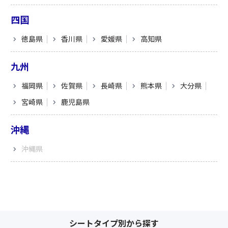
四国
徳島県
香川県
愛媛県
高知県
九州
福岡県
佐賀県
長崎県
熊本県
大分県
宮崎県
鹿児島県
沖縄
沖縄県
シートタイプ別から探す