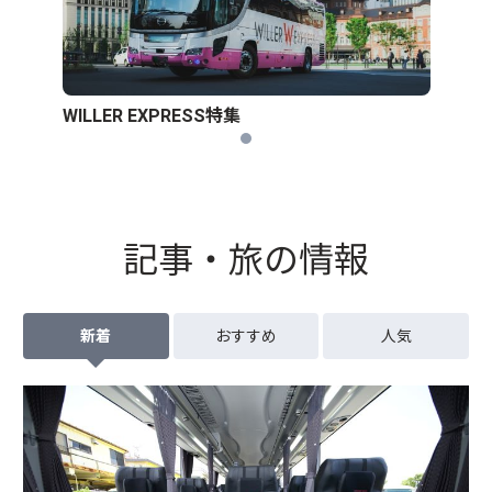
WILLER EXPRESS特集
記事・旅の情報
新着
おすすめ
人気