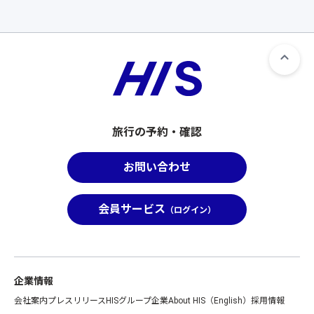
旅行の予約・確認
お問い合わせ
会員サービス
（ログイン）
企業情報
会社案内
プレスリリース
HISグループ企業
About HIS（English）
採用情報