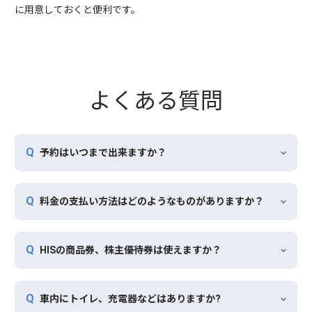
に用意しておくと便利です。
よくある質問
予約はいつまで出来ますか？
料金の支払い方法はどのようなものがありますか？
HISの商品券、株主優待券は使えますか？
車内にトイレ、充電器などはありますか?