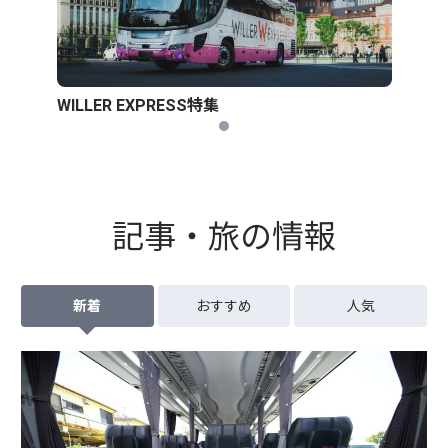
WILLER EXPRESS特集
記事・旅の情報
新着
おすすめ
人気