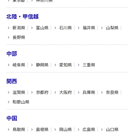
東京都
神奈川県
北陸・甲信越
新潟県
富山県
石川県
福井県
山梨県
長野県
中部
岐阜県
静岡県
愛知県
三重県
関西
滋賀県
京都府
大阪府
兵庫県
奈良県
和歌山県
中国
鳥取県
島根県
岡山県
広島県
山口県