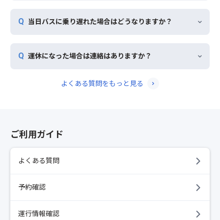
当日バスに乗り遅れた場合はどうなりますか？
運休になった場合は連絡はありますか？
よくある質問をもっと見る
ご利用ガイド
よくある質問
予約確認
運行情報確認