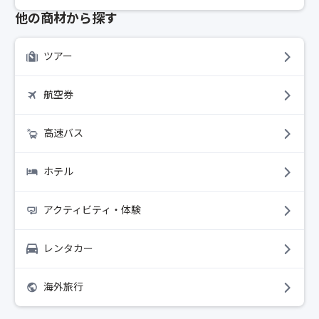
他の商材から探す
ツアー
航空券
高速バス
ホテル
アクティビティ・体験
レンタカー
海外旅行