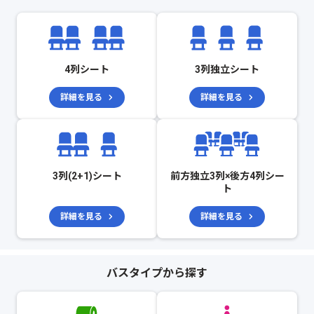
4列シート
3列独立シート
詳細を見る
詳細を見る
3列(2+1)シート
前方独立3列×後方4列シー
ト
詳細を見る
詳細を見る
バスタイプから探す