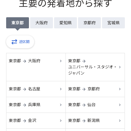
主要の発着地から探す
東京都
大阪府
愛知県
京都府
宮城県
逆区間
東京都
大阪府
東京都
→
→
ユニバーサル・スタジオ・
ジャパン
東京都
名古屋
東京都
京都府
→
→
東京都
兵庫県
東京都
仙台
→
→
東京都
金沢
東京都
新潟県
→
→