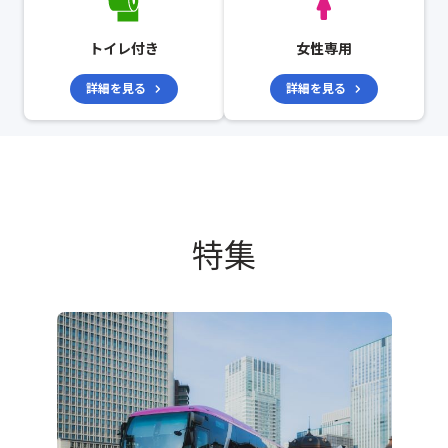
トイレ付き
女性専用
詳細を見る
詳細を見る
特集