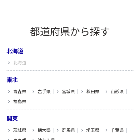
都道府県から探す
北海道
北海道
東北
青森県
岩手県
宮城県
秋田県
山形県
福島県
関東
茨城県
栃木県
群馬県
埼玉県
千葉県