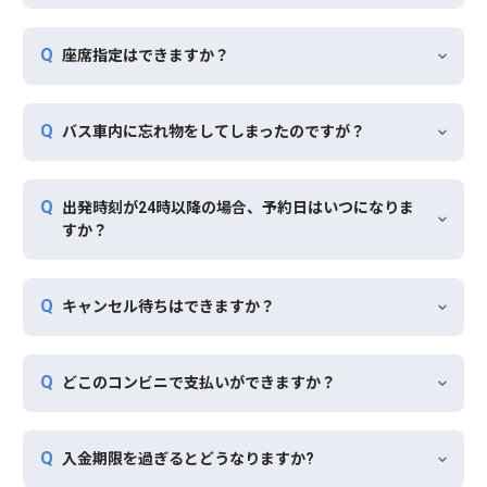
座席指定はできますか？
バス車内に忘れ物をしてしまったのですが？
出発時刻が24時以降の場合、予約日はいつになりま
すか？
キャンセル待ちはできますか？
どこのコンビニで支払いができますか？
入金期限を過ぎるとどうなりますか?