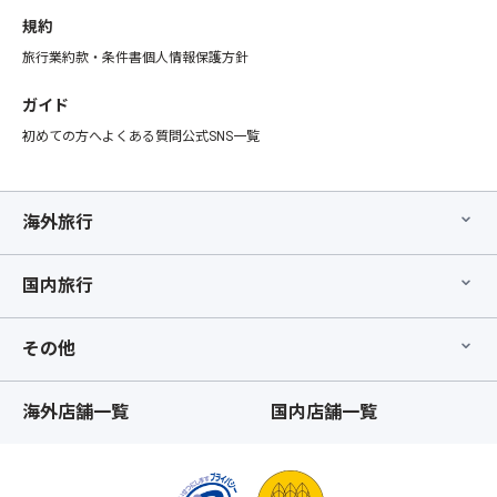
規約
旅行業約款・条件書
個人情報保護方針
ガイド
初めての方へ
よくある質問
公式SNS一覧
海外旅行
国内旅行
その他
海外店舗一覧
国内店舗一覧