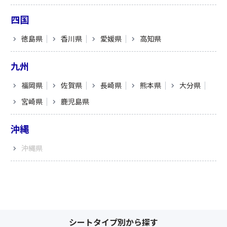
四国
徳島県
香川県
愛媛県
高知県
九州
福岡県
佐賀県
長崎県
熊本県
大分県
宮崎県
鹿児島県
沖縄
沖縄県
シートタイプ別から探す