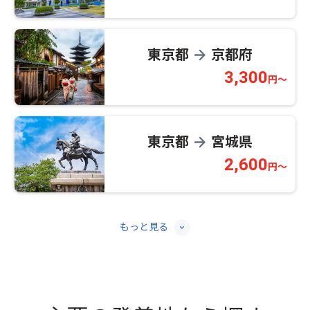
東京都
京都府
→
3,300
円～
東京都
宮城県
→
2,600
円～
もっと見る