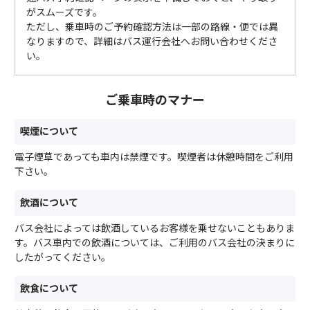
がスムーズです。
ただし、乗車時のご予約確認方法は一部の路線・便では異
なりますので、詳細はバス運行会社へお問い合わせくださ
い。
ご乗車時のマナー
喫煙について
電子煙草であっても車内は禁煙です。喫煙者は休憩時間をご利用
下さい。
飲酒について
バス会社によっては飲酒しているお客様を乗せないこともありま
す。バス車内での飲酒については、ご利用のバス会社の決まりに
したがってください。
飲食について