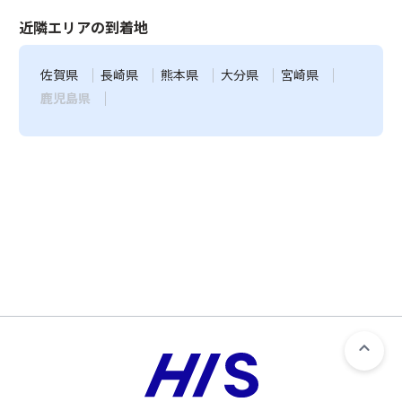
近隣エリアの到着地
佐賀県
長崎県
熊本県
大分県
宮崎県
鹿児島県