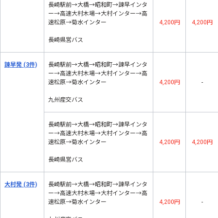
長崎駅前→大橋→昭和町→諫早インタ
ー→高速大村木場→大村インター→高
速松原→菊水インター
4,200円
4,200円
長崎県営バス
諫早発
(3件)
長崎駅前→大橋→昭和町→諫早インタ
ー→高速大村木場→大村インター→高
速松原→菊水インター
4,200円
-
九州産交バス
長崎駅前→大橋→昭和町→諫早インタ
ー→高速大村木場→大村インター→高
速松原→菊水インター
4,200円
4,200円
長崎県営バス
大村発
(3件)
長崎駅前→大橋→昭和町→諫早インタ
ー→高速大村木場→大村インター→高
速松原→菊水インター
4,200円
-