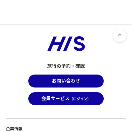
旅行の予約・確認
お問い合わせ
会員サービス
（ログイン）
企業情報