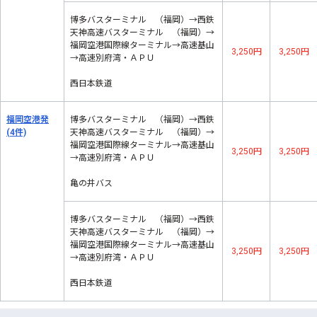
博多バスターミナル （福岡）→西鉄
天神高速バスターミナル （福岡）→
福岡空港国際線ターミナル→高速基山
3,250円
3,250円
→高速別府湾・ＡＰＵ
西日本鉄道
福岡空港発
博多バスターミナル （福岡）→西鉄
(4件)
天神高速バスターミナル （福岡）→
福岡空港国際線ターミナル→高速基山
3,250円
3,250円
→高速別府湾・ＡＰＵ
亀の井バス
博多バスターミナル （福岡）→西鉄
天神高速バスターミナル （福岡）→
福岡空港国際線ターミナル→高速基山
3,250円
3,250円
→高速別府湾・ＡＰＵ
西日本鉄道