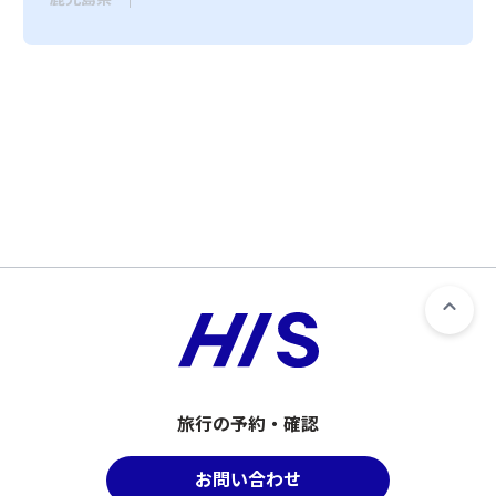
旅行の予約・確認
お問い合わせ