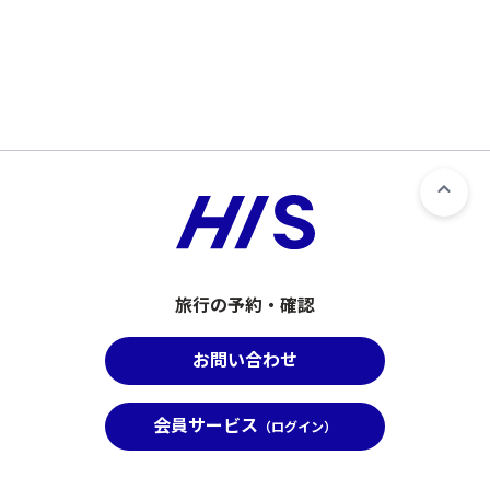
旅行の予約・確認
お問い合わせ
会員サービス
（ログイン）