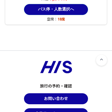
バス停・人数選択へ
空席：
18席
旅行の予約・確認
お問い合わせ