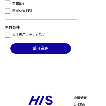
学生割引
障がい者割引
除外条件
女性専用プランを除く
絞り込み
企業情報
会社案内