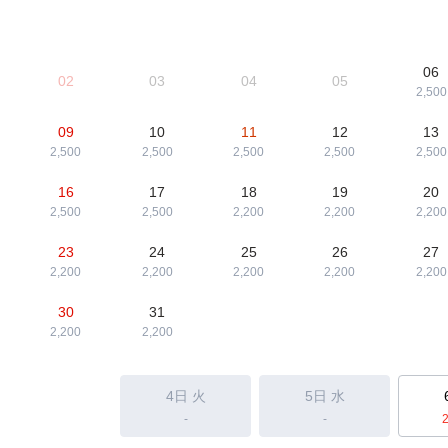
06
02
03
04
05
2,500
09
10
11
12
13
2,500
2,500
2,500
2,500
2,500
16
17
18
19
20
2,500
2,500
2,200
2,200
2,200
23
24
25
26
27
2,200
2,200
2,200
2,200
2,200
30
31
2,200
2,200
4日
火
5日
水
-
-