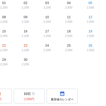
01
02
03
04
05
2,200
2,200
2,200
2,500
2,500
08
09
10
11
12
2,200
2,200
2,200
2,500
2,500
15
16
17
18
19
2,200
2,200
2,200
2,500
2,500
22
23
24
25
26
2,200
2,200
2,200
2,500
2,500
29
30
2,200
2,200
日
10日
月
円
2,500
円
最安値カレンダー