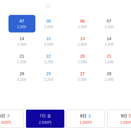
01
07
08
06
07
2,500
2,500
2,500
2,200
14
15
13
14
2,500
2,500
2,500
2,200
21
22
20
21
2,200
2,200
2,500
2,200
28
29
27
28
2,200
2,200
2,500
2,200
6日
木
7日
金
8日
土
9日
2,500
円
2,500
円
2,500
円
2,500