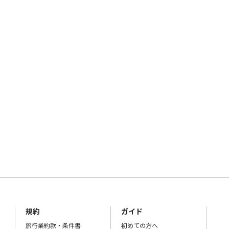
規約
ガイド
旅行業約款・条件書
初めての方へ