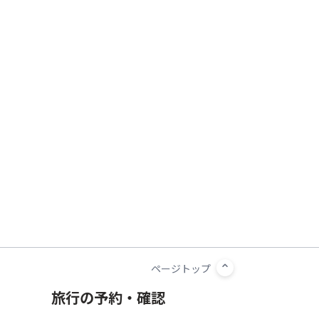
旅行の予約・確認