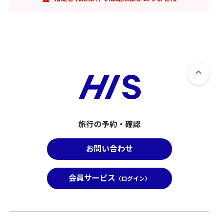
旅行の予約・確認
お問い合わせ
会員サービス
（ログイン）