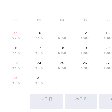
02
03
04
05
06
09
10
11
12
13
9,700
7,400
6,400
6,900
6,400
16
17
18
19
20
7,400
6,300
5,700
6,300
6,300
23
24
25
26
27
6,400
6,300
6,300
5,700
6,300
30
31
6,900
6,300
28日
日
29日
月
-
-