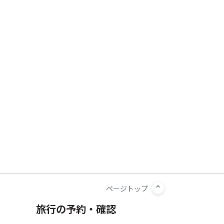
旅行の予約・確認