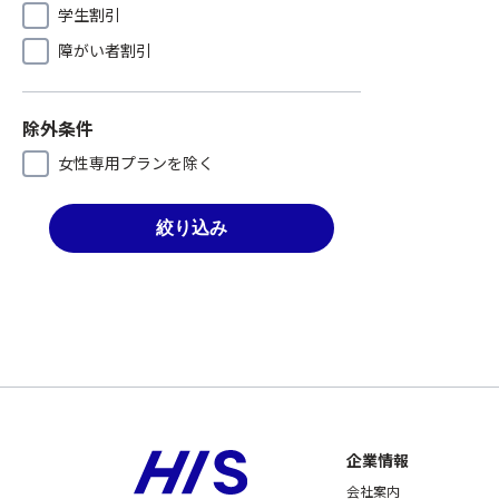
学生割引
障がい者割引
除外条件
女性専用プランを除く
絞り込み
企業情報
会社案内