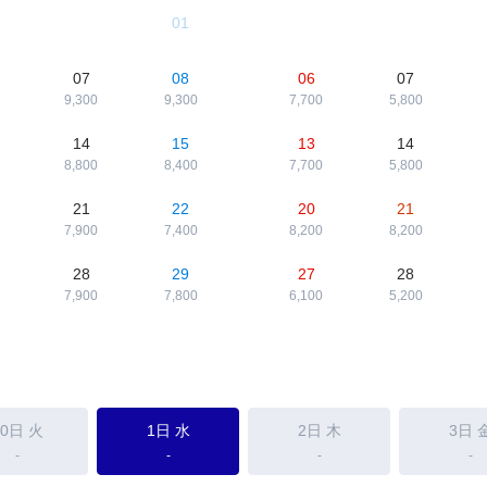
01
07
08
06
07
9,300
9,300
7,700
5,800
14
15
13
14
8,800
8,400
7,700
5,800
21
22
20
21
7,900
7,400
8,200
8,200
28
29
27
28
7,900
7,800
6,100
5,200
30日
火
1日
水
2日
木
3日
-
-
-
-