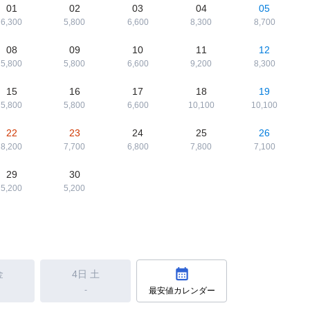
01
02
03
04
05
6,300
5,800
6,600
8,300
8,700
08
09
10
11
12
5,800
5,800
6,600
9,200
8,300
15
16
17
18
19
5,800
5,800
6,600
10,100
10,100
22
23
24
25
26
8,200
7,700
6,800
7,800
7,100
29
30
5,200
5,200
金
4日
土
-
最安値カレンダー