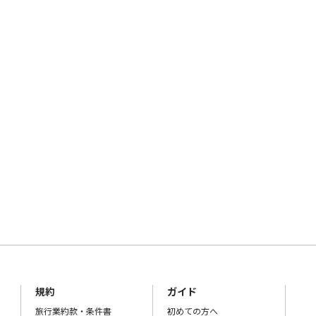
規約
ガイド
旅行業約款・条件書
初めての方へ