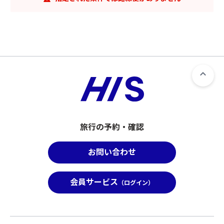
旅行の予約・確認
お問い合わせ
会員サービス
（ログイン）