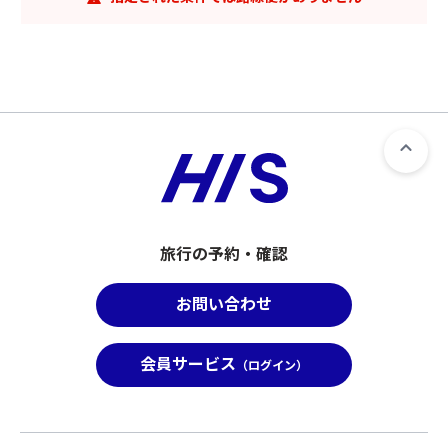
旅行の予約・確認
お問い合わせ
会員サービス
（ログイン）