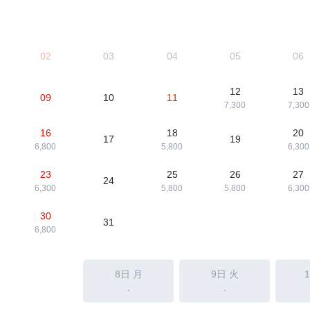
02
03
04
05
06
12
13
09
10
11
7,300
7,300
16
18
20
17
19
6,800
5,800
6,300
23
25
26
27
24
6,300
5,800
5,800
6,300
30
31
6,800
8日
月
9日
火
-
-