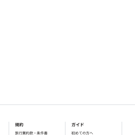
規約
ガイド
旅行業約款・条件書
初めての方へ