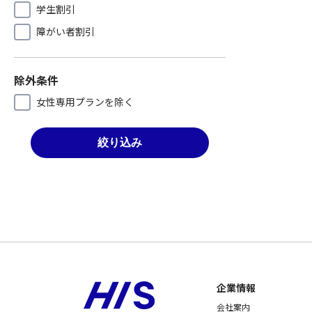
学生割引
障がい者割引
除外条件
女性専用プランを除く
絞り込み
企業情報
会社案内