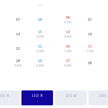
01
06
07
08
07
6,300
15
13
14
14
6,800
6,300
22
20
21
21
6,300
7,300
7,300
28
29
27
28
6,800
6,800
6,300
10日
水
11日
木
12日
金
13日
-
-
-
-