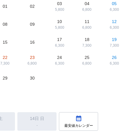
03
04
05
01
02
5,800
6,800
6,300
10
11
12
08
09
5,800
6,800
6,300
17
18
19
15
16
6,300
7,300
7,300
22
23
24
25
26
7,300
6,800
6,300
6,800
6,300
29
30
土
14日
日
-
最安値カレンダー