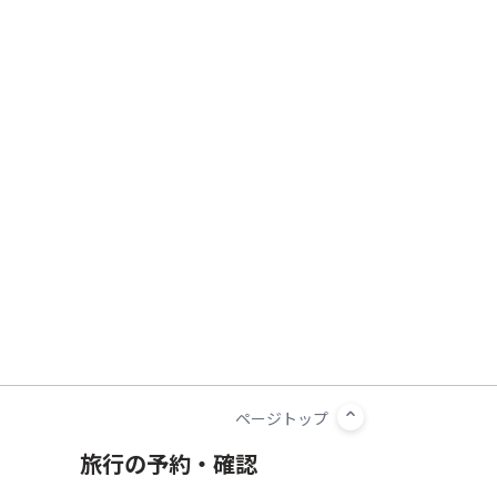
旅行の予約・確認