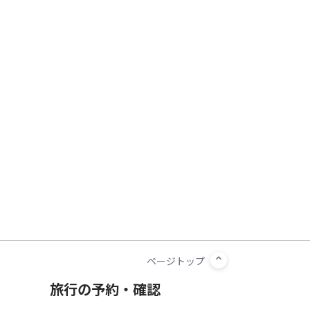
旅行の予約・確認