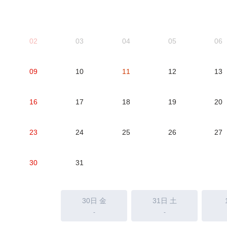
02
03
04
05
06
09
10
11
12
13
16
17
18
19
20
23
24
25
26
27
30
31
30日
金
31日
土
-
-