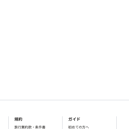
規約
ガイド
旅行業約款・条件書
初めての方へ