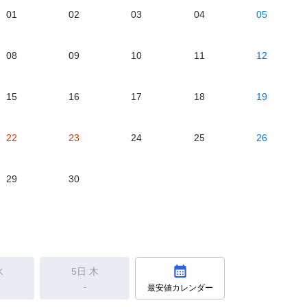
01
02
03
04
05
08
09
10
11
12
15
16
17
18
19
22
23
24
25
26
29
30
水
5日
木
-
最安値カレンダー