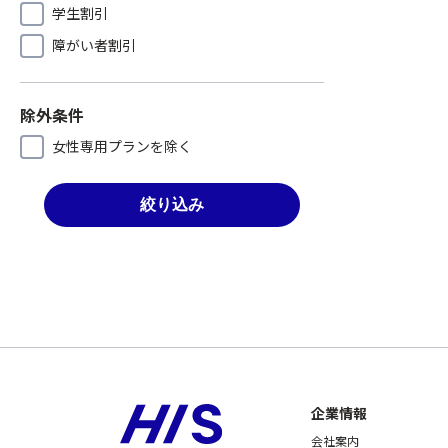
学生割引
障がい者割引
除外条件
女性専用プランを除く
絞り込み
企業情報
会社案内