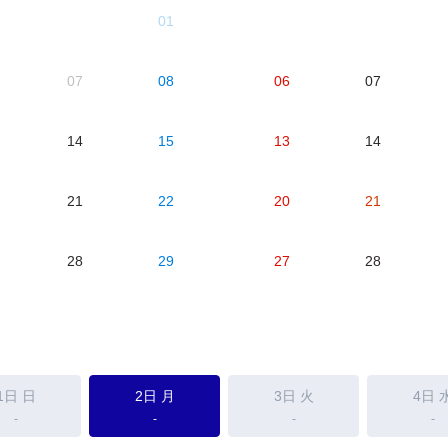
01
07
08
06
07
14
15
13
14
21
22
20
21
28
29
27
28
1日
日
2日
月
3日
火
4日
-
-
-
-