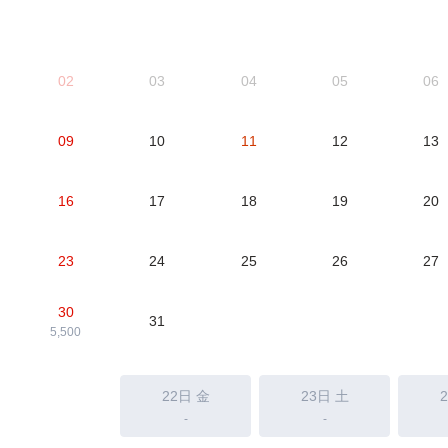
02
03
04
05
06
09
10
11
12
13
16
17
18
19
20
23
24
25
26
27
30
31
5,500
22日
金
23日
土
-
-