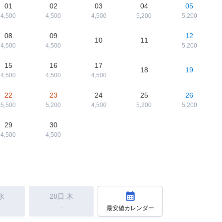
01
02
03
04
05
4,500
4,500
4,500
5,200
5,200
08
09
12
10
11
4,500
4,500
5,200
15
16
17
18
19
4,500
4,500
4,500
22
23
24
25
26
5,500
5,200
4,500
5,200
5,200
29
30
4,500
4,500
水
28日
木
-
最安値カレンダー