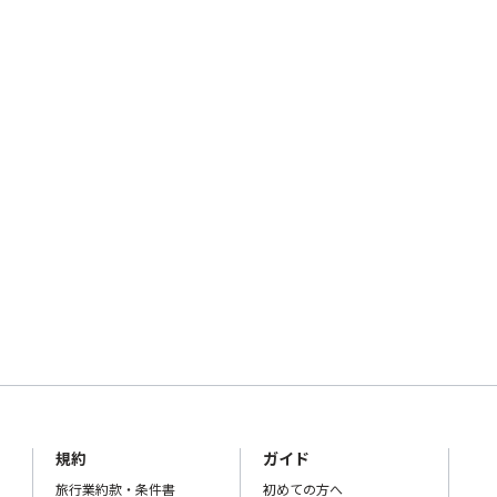
規約
ガイド
旅行業約款・条件書
初めての方へ