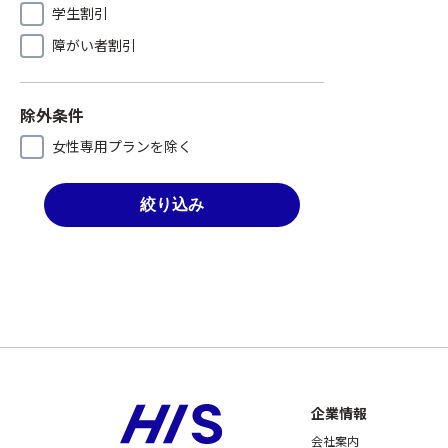
学生割引
障がい者割引
除外条件
女性専用プランを除く
絞り込み
企業情報
会社案内