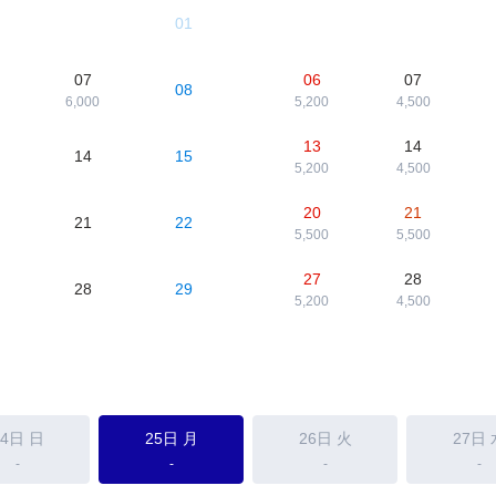
01
07
06
07
08
6,000
5,200
4,500
13
14
14
15
5,200
4,500
20
21
21
22
5,500
5,500
27
28
28
29
5,200
4,500
24日
日
25日
月
26日
火
27日
-
-
-
-