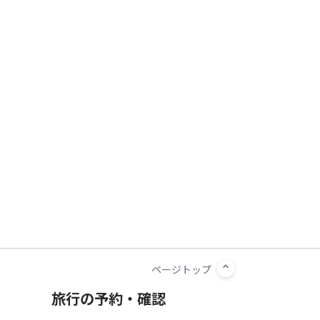
旅行の予約・確認