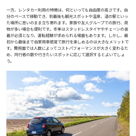
一方、レンタカー利用の特徴は、何といっても自由度の高さです。自
分のペースで移動でき、到着後も観光スポットや温泉、道の駅といっ
た場所に思いのまま立ち寄れます。家族や友人グループでの旅行、荷
物が多い場合も便利です。冬季はスタッドレスタイヤやチェーンの装
着が必須となり、運転経験が求められる場面もあります。しかし、最
初から最後まで自家用車感覚で旅行を楽しめるのは大きなメリットで
す。費用面では人数によってコストパフォーマンスが大きく変わるた
め、同行者の数や行きたいスポットに応じて選択するとよいでしょ
う。