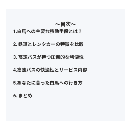
〜目次〜
1.白馬への主要な移動手段とは？
2. 鉄道とレンタカーの特徴を比較
3. 高速バスが持つ圧倒的な利便性
4.高速バスの快適性とサービス内容
5.あなたに合った白馬への行き方
6. まとめ