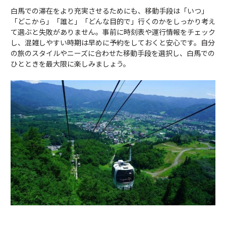
白馬での滞在をより充実させるためにも、移動手段は「いつ」
「どこから」「誰と」「どんな目的で」行くのかをしっかり考え
て選ぶと失敗がありません。事前に時刻表や運行情報をチェック
し、混雑しやすい時期は早めに予約をしておくと安心です。自分
の旅のスタイルやニーズに合わせた移動手段を選択し、白馬での
ひとときを最大限に楽しみましょう。