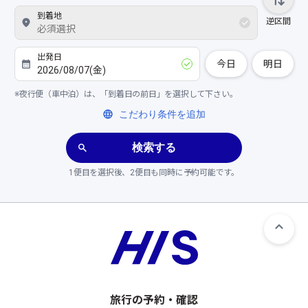
今日
明日
※夜行便（車中泊）は、「到着日の前日」を選択して下さい。
こだわり条件を追加
検索する
1便目を選択後、2便目も同時に予約可能です。
旅行の予約・確認