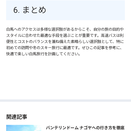
6. まとめ
白馬へのアクセスは多様な選択肢があるからこそ、自分の旅の目的や
スタイルに合わせた最適な手段を選ぶことが重要です。高速バスは利
便性とコストのバランスを兼ね備えた素晴らしい選択肢として、特に
初めての訪問や冬のスキー旅行に最適です。ぜひこの記事を参考に、
快適で楽しい白馬旅行を計画してください。
関連記事
バンテリンドーム ナゴヤへの行き方を徹底